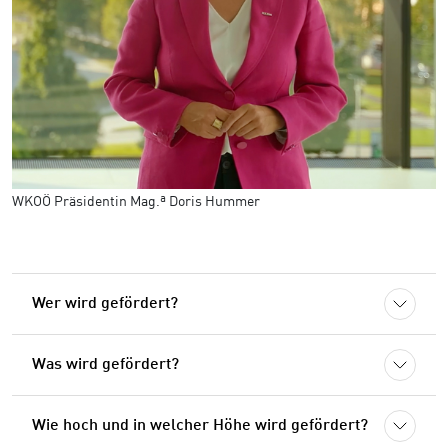
WKOÖ Präsidentin Mag.ª Doris Hummer
Wer wird gefördert?
Was wird gefördert?
Wie hoch und in welcher Höhe wird gefördert?