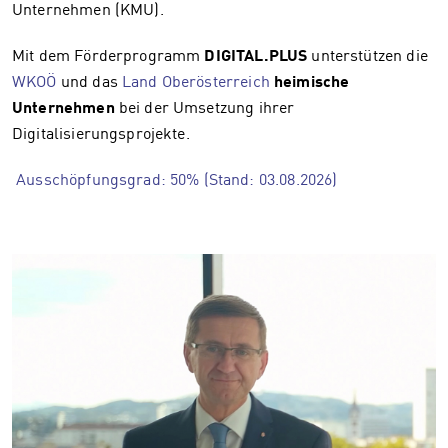
Unternehmen (KMU).
Mit dem Förderprogramm
DIGITAL.PLUS
unterstützen die
WKOÖ
und das
Land Oberösterreich
heimische
Unternehmen
bei der Umsetzung ihrer
Digitalisierungsprojekte.
Ausschöpfungsgrad: 50% (Stand: 03.08.2026)