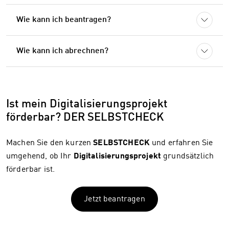
Wie kann ich beantragen?
Wie kann ich abrechnen?
Ist mein Digitalisierungsprojekt
förderbar? DER SELBSTCHECK
Machen Sie den kurzen
SELBSTCHECK
und erfahren Sie
umgehend, ob Ihr
Digitalisierungsprojekt
grundsätzlich
förderbar ist.
Jetzt beantragen