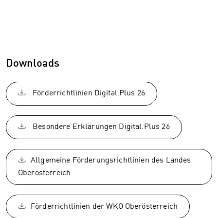
Downloads
Förderrichtlinien Digital.Plus 26
Besondere Erklärungen Digital.Plus 26
Allgemeine Förderungsrichtlinien des Landes
Oberösterreich
Förderrichtlinien der WKO Oberösterreich