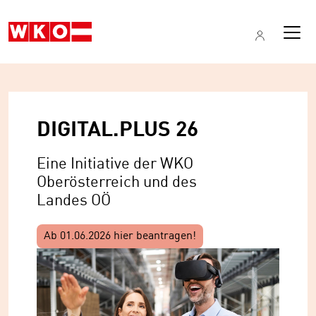
DIGITAL.PLUS 26
Eine Initiative der WKO
Oberösterreich und des
Landes OÖ
Ab 01.06.2026 hier beantragen!