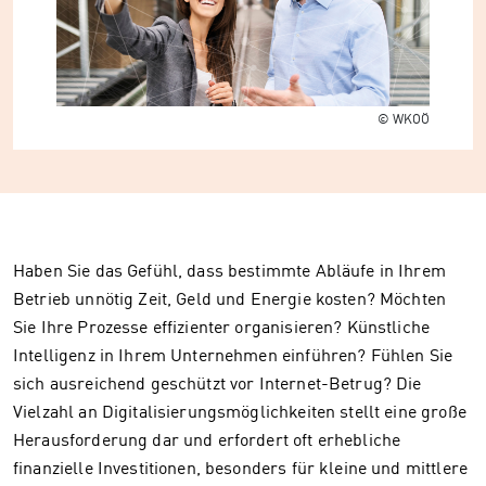
© WKOÖ
Haben Sie das Gefühl, dass bestimmte Abläufe in Ihrem
Betrieb unnötig Zeit, Geld und Energie kosten? Möchten
Sie Ihre Prozesse effizienter organisieren? Künstliche
Intelligenz in Ihrem Unternehmen einführen? Fühlen Sie
sich ausreichend geschützt vor Internet-Betrug? Die
Vielzahl an Digitalisierungsmöglichkeiten stellt eine große
Herausforderung dar und erfordert oft erhebliche
finanzielle Investitionen, besonders für kleine und mittlere