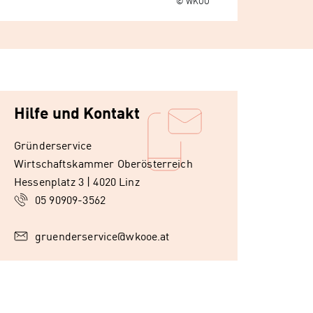
© WKOÖ
Hilfe und Kontakt
Gründerservice
Wirtschaftskammer Oberösterreich
Hessenplatz 3 | 4020 Linz
05 90909-3562
gruenderservice@wkooe.at