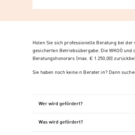
Holen Sie sich professionelle Beratung bei der
gesicherten Betriebsübergabe. Die WKOÖ und d
Beratungshonorars (max. € 1.250,00) zurück
Sie haben noch keine:n Berater:in? Dann suche
Wer wird gefördert?
Was wird gefördert?