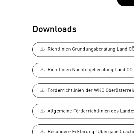
Downloads
Richtlinien Gründungsberatung Land O
Richtlinien Nachfolgeberatung Land OÖ
Förderrichtlinien der WKO Oberösterrei
Allgemeine Förderrichtlinien des Lande
Besondere Erklärung "Übergabe Coach