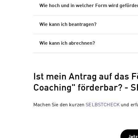
Wie hoch und in welcher Form wird geförde
Wie kann ich beantragen?
Wie kann ich abrechnen?
Ist mein Antrag auf das 
Coaching" förderbar? -
Machen Sie den kurzen
SELBSTCHECK
und erf
Jetz