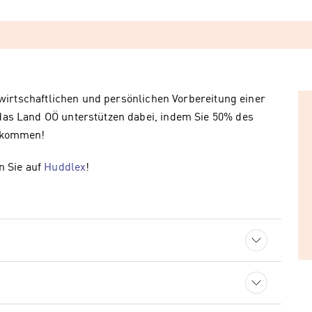
 wirtschaftlichen und persönlichen Vorbereitung einer
as Land OÖ unterstützen dabei, indem Sie 50% des
bekommen!
n Sie auf
Huddlex
!