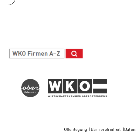
Offenlegung
Barrierefreiheit
Daten