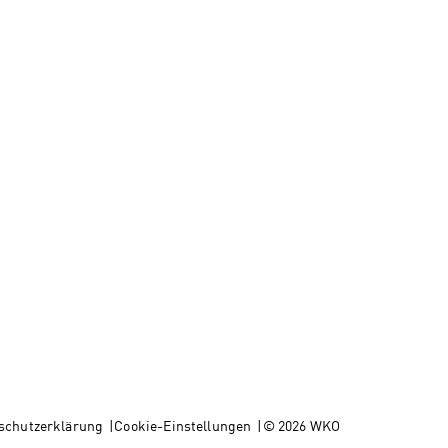
schutzerklärung
Cookie-Einstellungen
© 2026 WKO