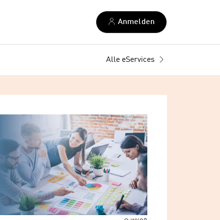
Anmelden
Alle eServices