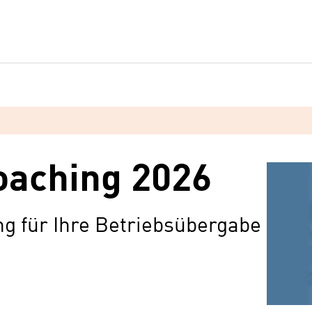
oaching 2026
g für Ihre Betriebsübergabe